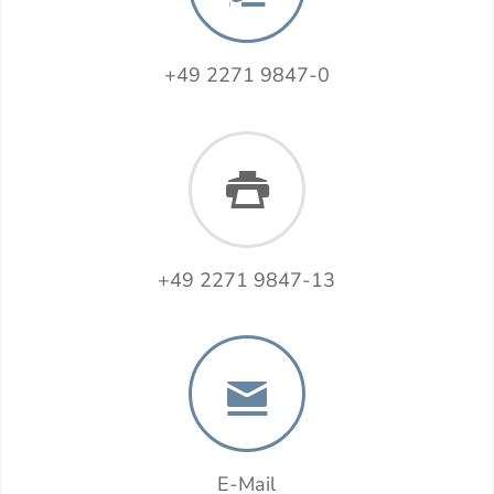
+49 2271 9847-0
+49 2271 9847-13
E-Mail