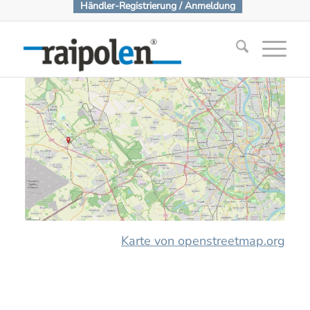
Händler-Registrierung / Anmeldung
Karte von openstreetmap.org