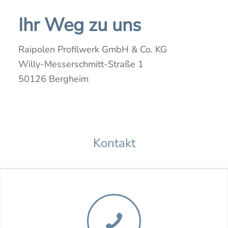
Ihr Weg zu uns
Raipolen Profilwerk GmbH & Co. KG
Willy-Messerschmitt-Straße 1
50126 Bergheim
Kontakt