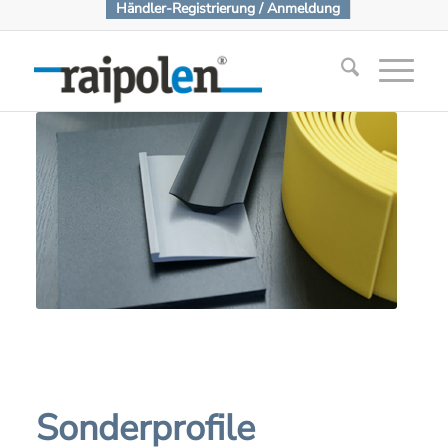
Händler-Registrierung / Anmeldung
Sonderprofile