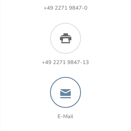
+49 2271 9847-0
+49 2271 9847-13
E-Mail