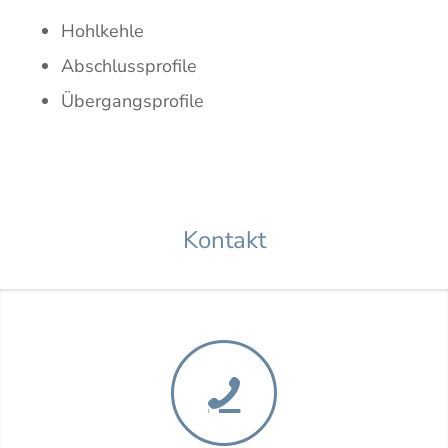
Hohlkehle
Abschlussprofile
Übergangsprofile
Kontakt